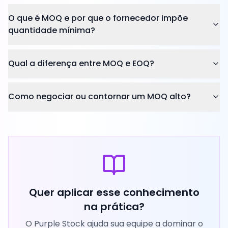
O que é MOQ e por que o fornecedor impõe
quantidade mínima?
Qual a diferença entre MOQ e EOQ?
Como negociar ou contornar um MOQ alto?
Quer aplicar esse conhecimento
na prática?
O Purple Stock ajuda sua equipe a dominar o