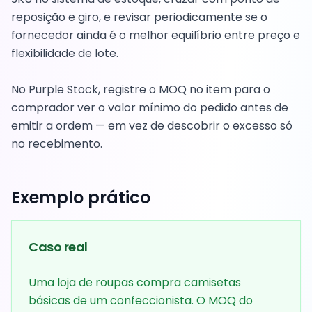
reposição e giro, e revisar periodicamente se o
fornecedor ainda é o melhor equilíbrio entre preço e
flexibilidade de lote.
No Purple Stock, registre o MOQ no item para o
comprador ver o valor mínimo do pedido antes de
emitir a ordem — em vez de descobrir o excesso só
no recebimento.
Exemplo prático
Caso real
Uma loja de roupas compra camisetas
básicas de um confeccionista. O MOQ do