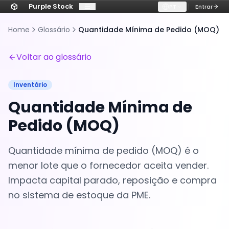
Purple Stock
PT
Entrar
Home
Glossário
Quantidade Mínima de Pedido (MOQ)
Voltar ao glossário
Inventário
Quantidade Mínima de
Pedido (MOQ)
Quantidade mínima de pedido (MOQ) é o
menor lote que o fornecedor aceita vender.
Impacta capital parado, reposição e compra
no sistema de estoque da PME.