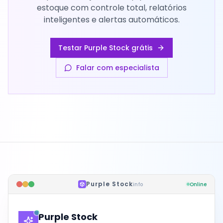
estoque com controle total, relatórios
inteligentes e alertas automáticos.
Testar Purple Stock grátis
Falar com especialista
Purple Stock
info
Online
Purple Stock