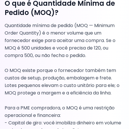
O que é
Quantidade Mínima de
Pedido (MOQ)
?
Quantidade mínima de pedido (MOQ — Minimum
Order Quantity) é o menor volume que um
fornecedor exige para aceitar uma compra. Se o
MOQ é 500 unidades e você precisa de 120, ou
compra 500, ou não fecha o pedido.
O MOQ existe porque o fornecedor também tem
custos de setup, produção, embalagem e frete.
Lotes pequenos elevam o custo unitário para ele; o
MOQ protege a margem e a eficiência da linha.
Para a PME compradora, o MOQ é uma restrição
operacional e financeira:
- Capital de giro: você imobiliza dinheiro em volume