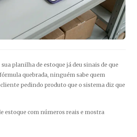
 sua planilha de estoque já deu sinais de que
, fórmula quebrada, ninguém sabe quem
: cliente pedindo produto que o sistema diz que
de estoque com números reais e mostra