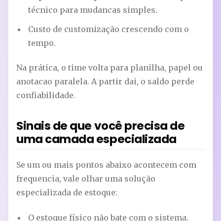
técnico para mudancas simples.
Custo de customização crescendo com o
tempo.
Na prática, o time volta para planilha, papel ou
anotacao paralela. A partir dai, o saldo perde
confiabilidade.
Sinais de que você precisa de
uma camada especializada
Se um ou mais pontos abaixo acontecem com
frequencia, vale olhar uma solução
especializada de estoque:
O estoque físico não bate com o sistema.