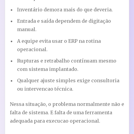
Inventário demora mais do que deveria.
Entrada e saída dependem de digitação
manual.
A equipe evita usar o ERP na rotina
operacional.
Rupturas e retrabalho contínuam mesmo
com sistema implantado.
Qualquer ajuste simples exige consultoria
ou intervencao técnica.
Nessa situação, o problema normalmente não e
falta de sistema. E falta de uma ferramenta
adequada para execucao operacional.