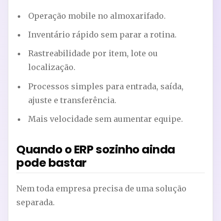
Operação mobile no almoxarifado.
Inventário rápido sem parar a rotina.
Rastreabilidade por item, lote ou
localização.
Processos simples para entrada, saída,
ajuste e transferência.
Mais velocidade sem aumentar equipe.
Quando o ERP sozinho ainda
pode bastar
Nem toda empresa precisa de uma solução
separada.