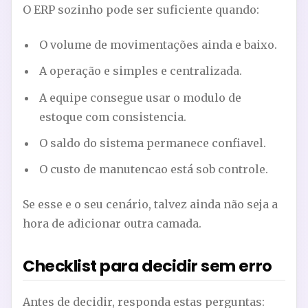
O ERP sozinho pode ser suficiente quando:
O volume de movimentações ainda e baixo.
A operação e simples e centralizada.
A equipe consegue usar o modulo de
estoque com consistencia.
O saldo do sistema permanece confiavel.
O custo de manutencao está sob controle.
Se esse e o seu cenário, talvez ainda não seja a
hora de adicionar outra camada.
Checklist para decidir sem erro
Antes de decidir, responda estas perguntas: