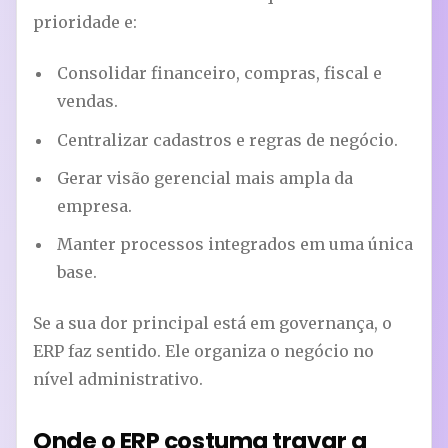
prioridade e:
Consolidar financeiro, compras, fiscal e
vendas.
Centralizar cadastros e regras de negócio.
Gerar visão gerencial mais ampla da
empresa.
Manter processos integrados em uma única
base.
Se a sua dor principal está em governança, o
ERP faz sentido. Ele organiza o negócio no
nível administrativo.
Onde o ERP costuma travar a