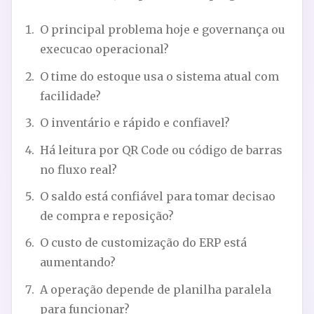
O principal problema hoje e governança ou
execucao operacional?
O time do estoque usa o sistema atual com
facilidade?
O inventário e rápido e confiavel?
Há leitura por QR Code ou código de barras
no fluxo real?
O saldo está confiável para tomar decisao
de compra e reposição?
O custo de customização do ERP está
aumentando?
A operação depende de planilha paralela
para funcionar?