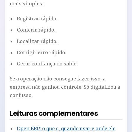
mais simples:
Registrar rápido.
Conferir rápido.
Localizar rápido.
Corrigir erro rápido.
Gerar confiança no saldo.
Se a operação não consegue fazer isso, a
empresa não ganhou controle. Só digitalizou a
confusao.
Leituras complementares
Open ERP: o que e, quando usar e onde ele