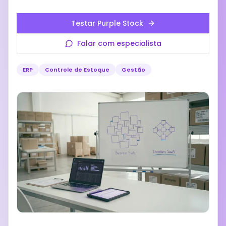
Testar Purple Stock
Falar com especialista
ERP
Controle de Estoque
Gestão