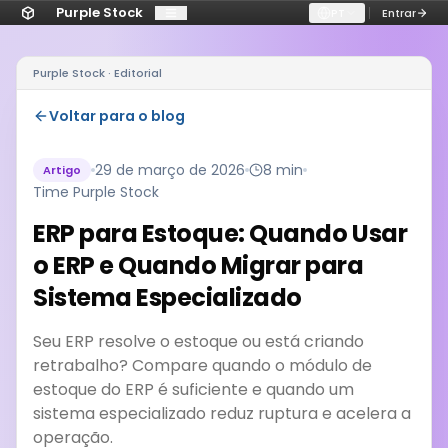
Purple Stock
PT
Entrar
Purple Stock · Editorial
Voltar para o blog
29 de março de 2026
8 min
Artigo
Time Purple Stock
ERP para Estoque: Quando Usar
o ERP e Quando Migrar para
Sistema Especializado
Seu ERP resolve o estoque ou está criando
retrabalho? Compare quando o módulo de
estoque do ERP é suficiente e quando um
sistema especializado reduz ruptura e acelera a
operação.