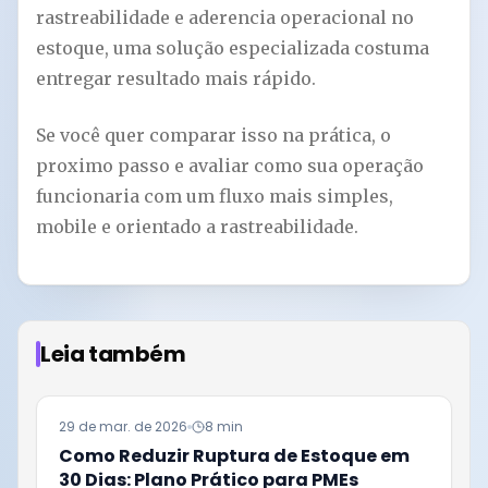
rastreabilidade e aderencia operacional no
estoque, uma solução especializada costuma
entregar resultado mais rápido.
Se você quer comparar isso na prática, o
proximo passo e avaliar como sua operação
funcionaria com um fluxo mais simples,
mobile e orientado a rastreabilidade.
Leia também
29 de mar. de 2026
8 min
Como Reduzir Ruptura de Estoque em
30 Dias: Plano Prático para PMEs