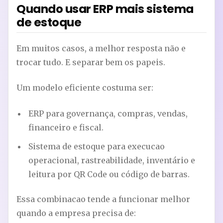
Quando usar ERP mais sistema
de estoque
Em muitos casos, a melhor resposta não e
trocar tudo. E separar bem os papeis.
Um modelo eficiente costuma ser:
ERP para governança, compras, vendas,
financeiro e fiscal.
Sistema de estoque para execucao
operacional, rastreabilidade, inventário e
leitura por QR Code ou código de barras.
Essa combinacao tende a funcionar melhor
quando a empresa precisa de: