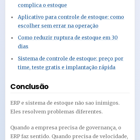
complica o estoque
Aplicativo para controle de estoque: como
escolher sem errar na operação
Como reduzir ruptura de estoque em 30
dias
Sistema de controle de estoque: preço por
time, teste gratis e implantação rápida
Conclusão
ERP e sistema de estoque não sao inimigos.
Eles resolvem problemas diferentes.
Quando a empresa precisa de governança, o
ERP faz sentido. Quando precisa de velocidade,