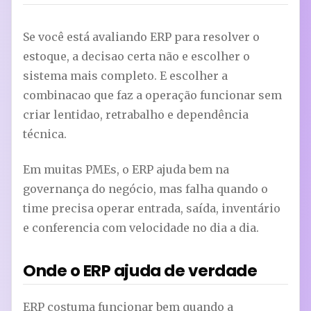
Se você está avaliando ERP para resolver o
estoque, a decisao certa não e escolher o
sistema mais completo. E escolher a
combinacao que faz a operação funcionar sem
criar lentidao, retrabalho e dependência
técnica.
Em muitas PMEs, o ERP ajuda bem na
governança do negócio, mas falha quando o
time precisa operar entrada, saída, inventário
e conferencia com velocidade no dia a dia.
Onde o ERP ajuda de verdade
ERP costuma funcionar bem quando a