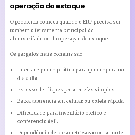
operação do estoque
O problema comeca quando o ERP precisa ser
tambem a ferramenta principal do
almoxarifado ou da operação de estoque.
Os gargalos mais comuns sao:
Interface pouco prática para quem opera no
dia a dia.
Excesso de cliques para tarefas simples.
Baixa aderencia em celular ou coleta rápida.
Dificuldade para inventário ciclico e
conferencia ágil.
Dependência de parametrizacao ou suporte